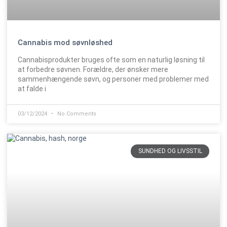
Cannabis mod søvnløshed
Cannabisprodukter bruges ofte som en naturlig løsning til
at forbedre søvnen. Forældre, der ønsker mere
sammenhængende søvn, og personer med problemer med
at falde i
03/12/2024
No Comments
SUNDHED OG LIVSSTIL