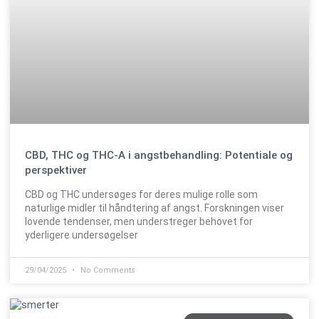
CBD, THC og THC-A i angstbehandling: Potentiale og
perspektiver
CBD og THC undersøges for deres mulige rolle som
naturlige midler til håndtering af angst. Forskningen viser
lovende tendenser, men understreger behovet for
yderligere undersøgelser
29/04/2025
No Comments