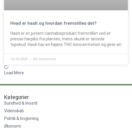
Hvad er hash og hvordan fremstilles det?
Hash er et potent cannabisprodukt fremstillet ved at
presse harpiks fra planten, mens skunk er tørrede
topskud. Hash har en højere THC-koncentration og giver en
16/10/2024
No Comments
Load More
Kategorier
Sundhed & livsstil
Videnskab
Politik & lovgivning
Økonomi