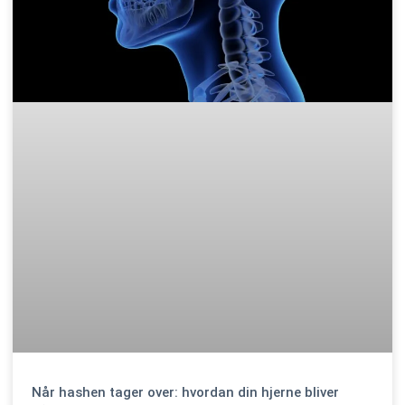
Når hashen tager over: hvordan din hjerne bliver