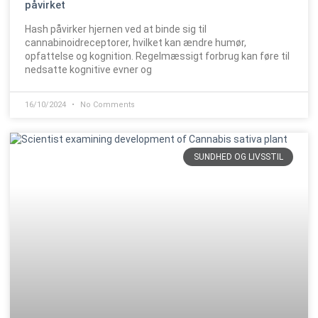
påvirket
Hash påvirker hjernen ved at binde sig til
cannabinoidreceptorer, hvilket kan ændre humør,
opfattelse og kognition. Regelmæssigt forbrug kan føre til
nedsatte kognitive evner og
16/10/2024
No Comments
SUNDHED OG LIVSSTIL