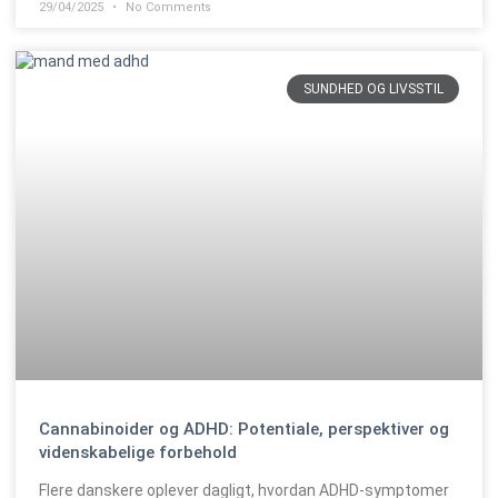
29/04/2025
No Comments
SUNDHED OG LIVSSTIL
Cannabinoider og ADHD: Potentiale, perspektiver og
videnskabelige forbehold
Flere danskere oplever dagligt, hvordan ADHD-symptomer